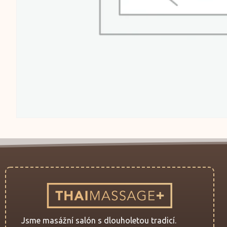
Jsme masážní salón s dlouholetou tradicí.