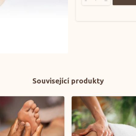
Související produkty