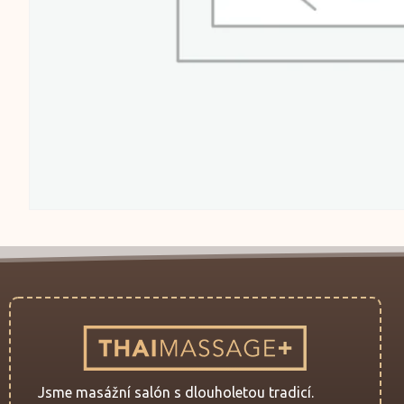
Jsme masážní salón s dlouholetou tradicí.